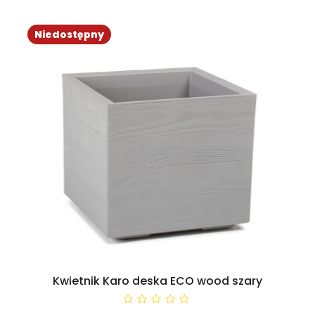
Niedostępny
Kwietnik Karo deska ECO wood szary
0