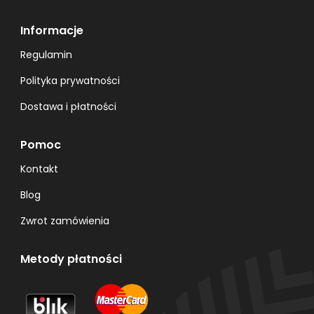
Informacje
Regulamin
Polityka prywatności
Dostawa i płatności
Pomoc
Kontakt
Blog
Zwrot zamówienia
Metody płatności