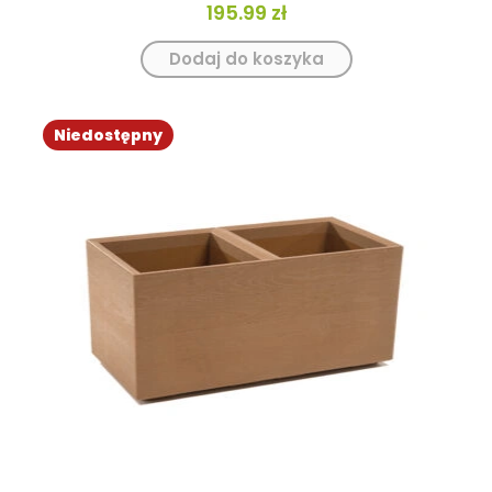
195.99
zł
Dodaj do koszyka
Niedostępny