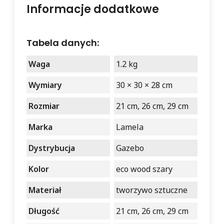
Informacje dodatkowe
Tabela danych:
Waga
1.2 kg
Wymiary
30 × 30 × 28 cm
Rozmiar
21 cm, 26 cm, 29 cm
Marka
Lamela
Dystrybucja
Gazebo
Kolor
eco wood szary
Materiał
tworzywo sztuczne
Długość
21 cm, 26 cm, 29 cm