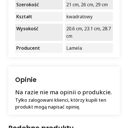
Szerokość
21 cm, 26 cm, 29 cm
Kształt
kwadratowy
Wysokość
20.6 cm, 23.1 cm, 28.7
cm
Producent
Lamela
Opinie
Na razie nie ma opinii o produkcie.
Tylko zalogowani klienci, którzy kupili ten
produkt mogą napisać opinię.