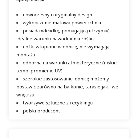
nowoczesny i oryginalny design
wykończenie matowa powierzchnia
posiada wkładkę, pomagającą utrzymać
idealne warunki nawodnienia roślin
nóżki wtopione w donicę, nie wymagają
montażu
odporna na warunki atmosferyczne (niskie
temp. promienie UV)
szerokie zastosowanie: donicę możemy
postawić zarówno na balkonie, tarasie jak i we
wnętrzu
tworzywo sztuczne z recyklingu
polski producent