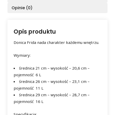
Opinie (0)
Opis produktu
Donica Frida nada charakter każdemu wnętrzu.
Wymiary:
średnica 21 cm – wysokość – 20,6 cm –
pojemność 6 L
średnica 26 cm – wysokość – 23,1 cm –
pojemność 11 L
średnica 29 cm – wysokość – 28,7 cm –
pojemność 16 L
Specyfikacja: