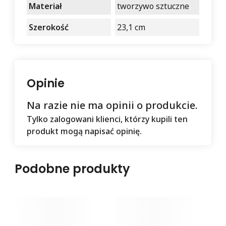
Materiał
tworzywo sztuczne
Szerokość
23,1 cm
Opinie
Na razie nie ma opinii o produkcie.
Tylko zalogowani klienci, którzy kupili ten
produkt mogą napisać opinię.
Podobne produkty