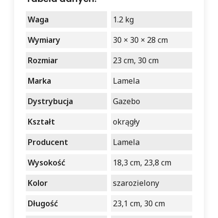
Waga
1.2 kg
Wymiary
30 × 30 × 28 cm
Rozmiar
23 cm, 30 cm
Marka
Lamela
Dystrybucja
Gazebo
Kształt
okrągły
Producent
Lamela
Wysokość
18,3 cm, 23,8 cm
Kolor
szarozielony
Długość
23,1 cm, 30 cm