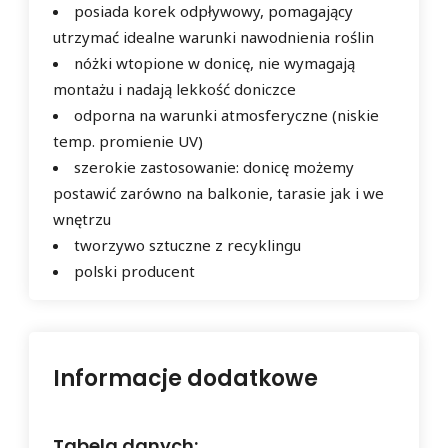
posiada korek odpływowy, pomagający
utrzymać idealne warunki nawodnienia roślin
nóżki wtopione w donicę, nie wymagają
montażu i nadają lekkość doniczce
odporna na warunki atmosferyczne (niskie
temp. promienie UV)
szerokie zastosowanie: donicę możemy
postawić zarówno na balkonie, tarasie jak i we
wnętrzu
tworzywo sztuczne z recyklingu
polski producent
Informacje dodatkowe
Tabela danych: