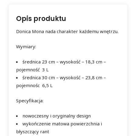
Opis produktu
Donica Mona nada charakter każdemu wnętrzu.
Wymiary:
średnica 23 cm – wysokość – 18,3 cm –
pojemność 3 L
średnica 30 cm – wysokość – 23,8 cm –
pojemnośc 6,5 L
Specyfikacja:
nowoczesny i oryginalny design
wykończenie matowa powierzchnia i
błyszczący rant