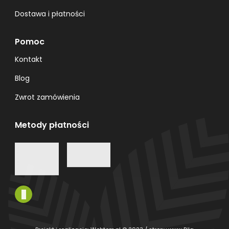
Dostawa i płatności
Pomoc
Kontakt
Blog
Zwrot zamówienia
Metody płatności