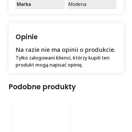
Marka
Modena
Opinie
Na razie nie ma opinii o produkcie.
Tylko zalogowani klienci, którzy kupili ten
produkt mogą napisać opinię.
Podobne produkty