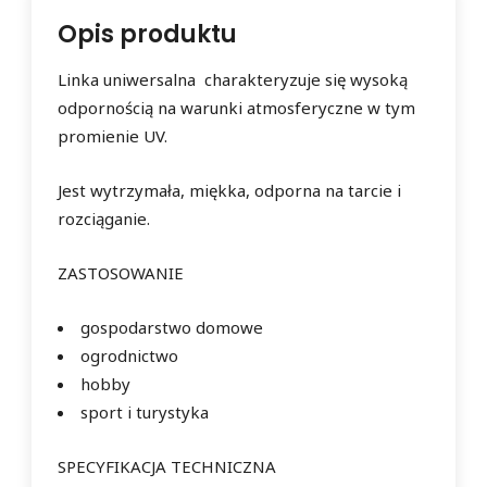
Opis produktu
Linka uniwersalna charakteryzuje się wysoką
odpornością na warunki atmosferyczne w tym
promienie UV.
Jest wytrzymała, miękka, odporna na tarcie i
rozciąganie.
ZASTOSOWANIE
gospodarstwo domowe
ogrodnictwo
hobby
sport i turystyka
SPECYFIKACJA TECHNICZNA