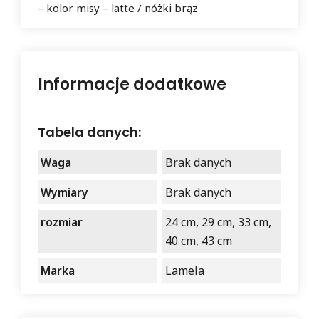
– kolor misy – latte / nóżki brąz
Informacje dodatkowe
Tabela danych:
Waga
Brak danych
Wymiary
Brak danych
rozmiar
24 cm, 29 cm, 33 cm,
40 cm, 43 cm
Marka
Lamela