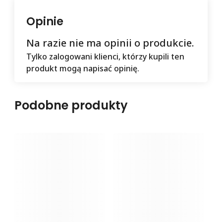
Opinie
Na razie nie ma opinii o produkcie.
Tylko zalogowani klienci, którzy kupili ten
produkt mogą napisać opinię.
Podobne produkty