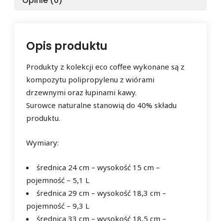
Opinie (0)
Opis produktu
Produkty z kolekcji eco coffee wykonane są z
kompozytu polipropylenu z wiórami
drzewnymi oraz łupinami kawy.
Surowce naturalne stanowią do 40% składu
produktu.
Wymiary:
średnica 24 cm – wysokość 15 cm –
pojemność – 5,1 L
średnica 29 cm – wysokość 18,3 cm –
pojemność – 9,3 L
średnica 33 cm – wysokość 18,5 cm –