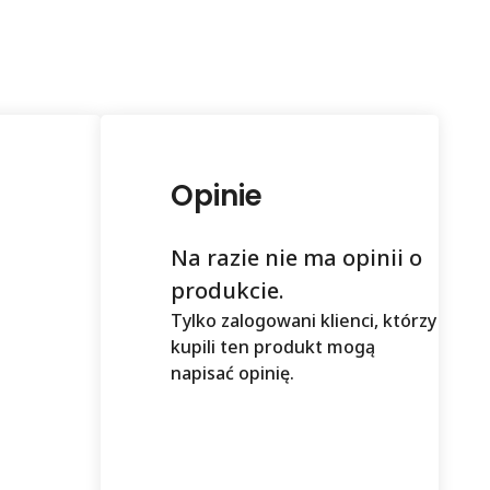
Opinie
Na razie nie ma opinii o
produkcie.
Tylko zalogowani klienci, którzy
kupili ten produkt mogą
napisać opinię.