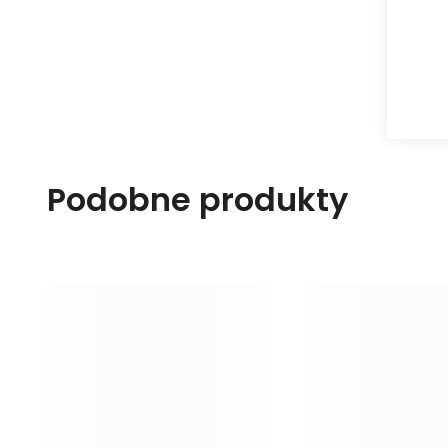
Podobne produkty