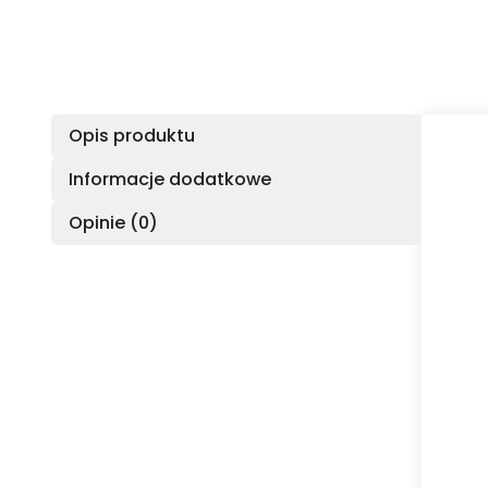
Opis produktu
Informacje dodatkowe
Opinie (0)