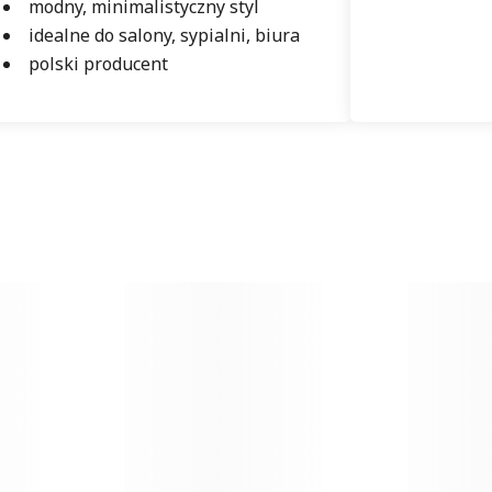
modny, minimalistyczny styl
idealne do salony, sypialni, biura
polski producent