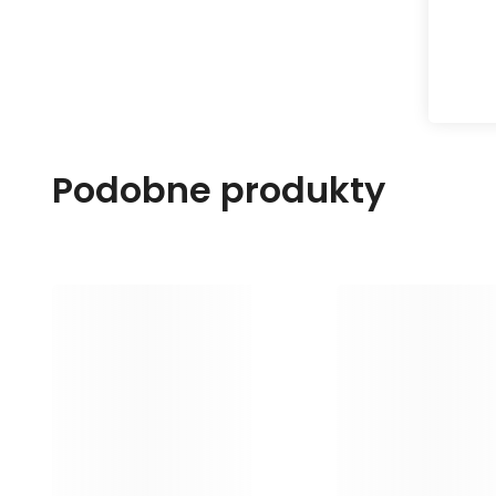
Podobne produkty