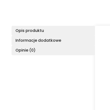
Opis produktu
Informacje dodatkowe
Opinie (0)