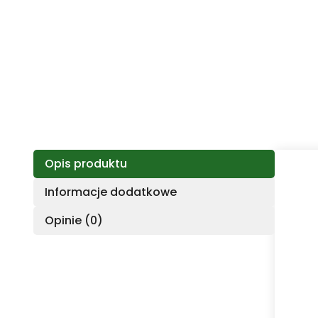
Opis produktu
Informacje dodatkowe
Opinie (0)