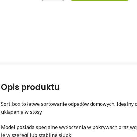
Opis produktu
Sortibox to łatwe sortowanie odpadów domowych. Idealny o
układania w stosy.
Model posiada specjalne wytłoczenia w pokrywach oraz wg
je w szeregi lub stabilne słupki