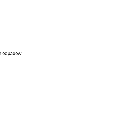
ch odpadów