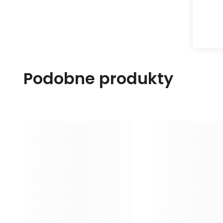
Podobne produkty